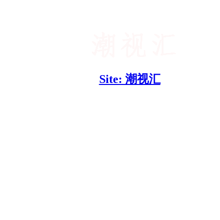
Site: 潮视汇